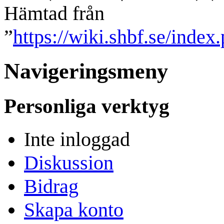
Hämtad från
”
https://wiki.shbf.se/index
Navigeringsmeny
Personliga verktyg
Inte inloggad
Diskussion
Bidrag
Skapa konto