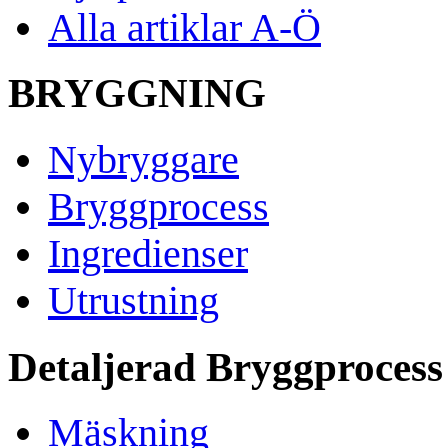
Alla artiklar A-Ö
BRYGGNING
Nybryggare
Bryggprocess
Ingredienser
Utrustning
Detaljerad Bryggprocess
Mäskning