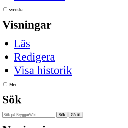
svenska
Visningar
Läs
Redigera
Visa historik
Mer
Sök