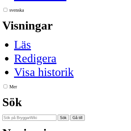
svenska
Visningar
Läs
Redigera
Visa historik
Mer
Sök